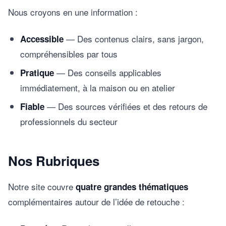
Nous croyons en une information :
— Des contenus clairs, sans jargon,
Accessible
compréhensibles par tous
— Des conseils applicables
Pratique
immédiatement, à la maison ou en atelier
— Des sources vérifiées et des retours de
Fiable
professionnels du secteur
Nos Rubriques
Notre site couvre
quatre grandes thématiques
complémentaires autour de l’idée de retouche :