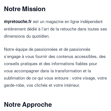
Notre Mission
est un magazine en ligne indépendant
myretouche.fr
entièrement dédié à l’art de la retouche dans toutes ses
dimensions du quotidien.
Notre équipe de passionnées et de passionnés
s’engage à vous fournir des contenus accessibles, des
conseils pratiques et des informations fiables pour
vous accompagner dans la transformation et la
sublimation de ce qui vous entoure : votre visage, votre
garde-robe, vos clichés et votre intérieur.
Notre Approche