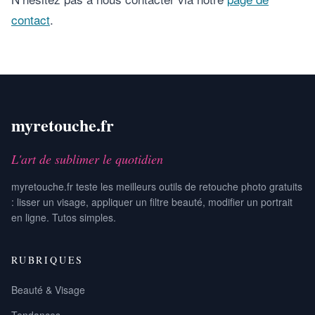
contact
.
myretouche.fr
L'art de sublimer le quotidien
myretouche.fr teste les meilleurs outils de retouche photo gratuits
: lisser un visage, appliquer un filtre beauté, modifier un portrait
en ligne. Tutos simples.
RUBRIQUES
Beauté & Visage