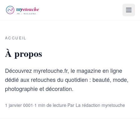
ACCUEIL
À propos
Découvrez myretouche.fr, le magazine en ligne
dédié aux retouches du quotidien : beauté, mode,
photographie et décoration.
1 janvier 0001
·
1 min de lecture
·
Par La rédaction myretouche