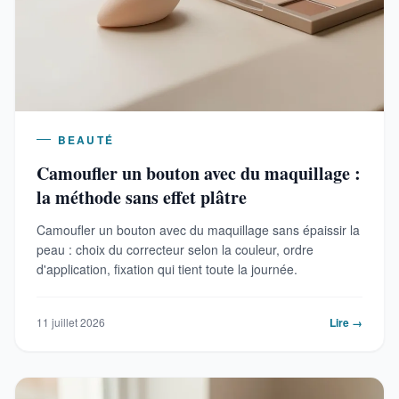
BEAUTÉ
Camoufler un bouton avec du maquillage :
la méthode sans effet plâtre
Camoufler un bouton avec du maquillage sans épaissir la
peau : choix du correcteur selon la couleur, ordre
d'application, fixation qui tient toute la journée.
11 juillet 2026
Lire →