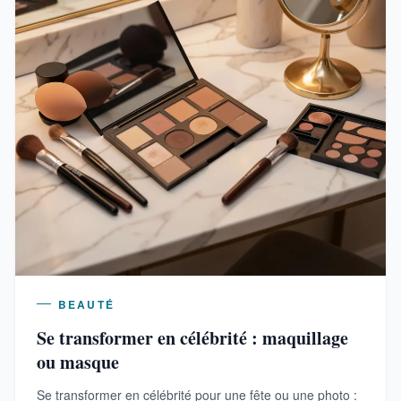
BEAUTÉ
Se transformer en célébrité : maquillage
ou masque
Se transformer en célébrité pour une fête ou une photo :