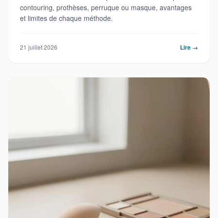
contouring, prothèses, perruque ou masque, avantages
et limites de chaque méthode.
21 juillet 2026
Lire →