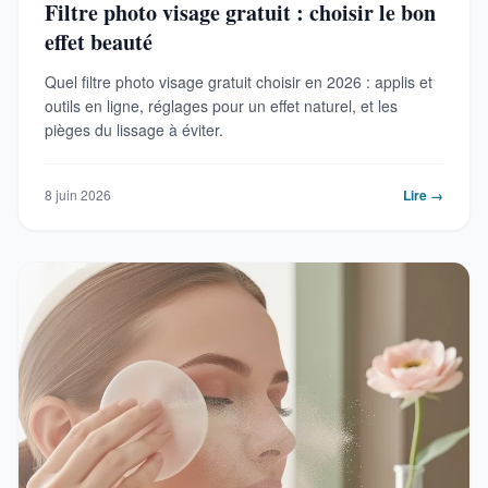
Filtre photo visage gratuit : choisir le bon
effet beauté
Quel filtre photo visage gratuit choisir en 2026 : applis et
outils en ligne, réglages pour un effet naturel, et les
pièges du lissage à éviter.
8 juin 2026
Lire →