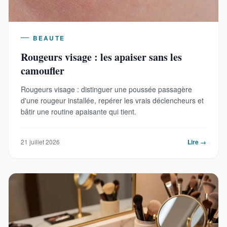
BEAUTE
Rougeurs visage : les apaiser sans les
camoufler
Rougeurs visage : distinguer une poussée passagère
d'une rougeur installée, repérer les vrais déclencheurs et
bâtir une routine apaisante qui tient.
21 juillet 2026
Lire →