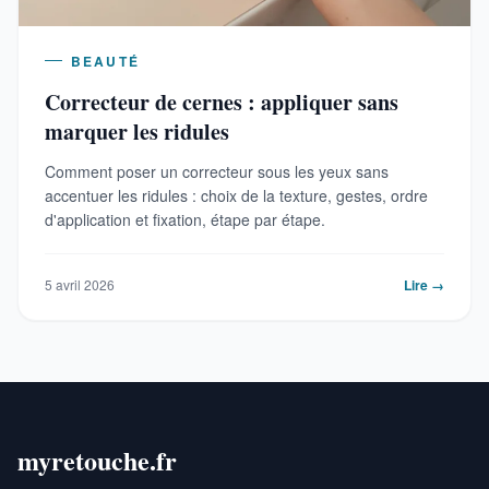
BEAUTÉ
Correcteur de cernes : appliquer sans
marquer les ridules
Comment poser un correcteur sous les yeux sans
accentuer les ridules : choix de la texture, gestes, ordre
d'application et fixation, étape par étape.
5 avril 2026
Lire →
myretouche.fr