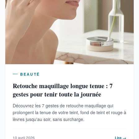
BEAUTÉ
Retouche maquillage longue tenue : 7
gestes pour tenir toute la journée
Découvrez les 7 gestes de retouche maquillage qui
prolongent la tenue de votre teint, fond de teint et rouge à
lèvres jusqu'au soir, sans surcharge.
10 avril 2026
Lire →