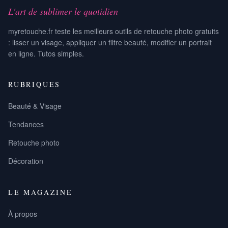
L'art de sublimer le quotidien
myretouche.fr teste les meilleurs outils de retouche photo gratuits
: lisser un visage, appliquer un filtre beauté, modifier un portrait
en ligne. Tutos simples.
RUBRIQUES
Beauté & Visage
Tendances
Retouche photo
Décoration
LE MAGAZINE
À propos