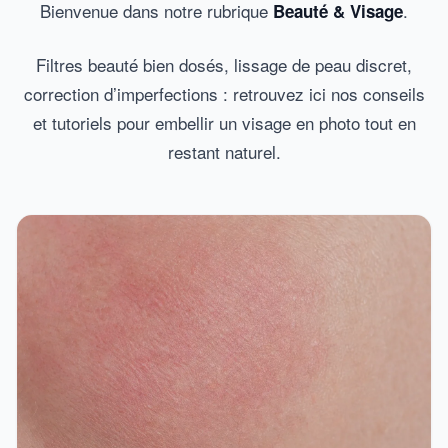
Bienvenue dans notre rubrique
.
Beauté & Visage
Filtres beauté bien dosés, lissage de peau discret,
correction d’imperfections : retrouvez ici nos conseils
et tutoriels pour embellir un visage en photo tout en
restant naturel.