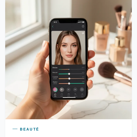
BEAUTÉ