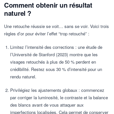
Comment obtenir un résultat
naturel ?
Une retouche réussie se voit… sans se voir. Voici trois
règles d’or pour éviter l’effet “trop retouché” :
Limitez l’intensité des corrections : une étude de
l’Université de Stanford (2023) montre que les
visages retouchés à plus de 50 % perdent en
crédibilité. Restez sous 30 % d’intensité pour un
rendu naturel.
Privilégiez les ajustements globaux : commencez
par corriger la luminosité, le contraste et la balance
des blancs avant de vous attaquer aux
imperfections localisées. Cela permet de conserver