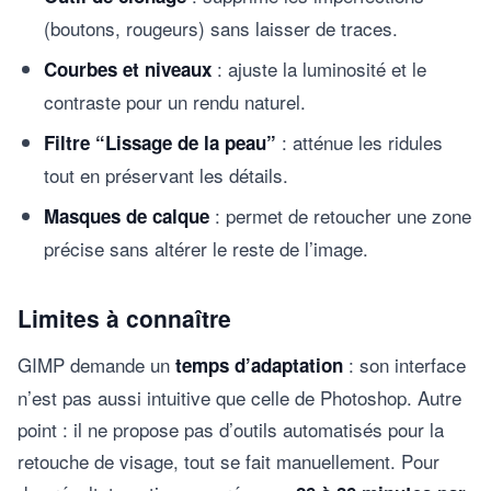
(boutons, rougeurs) sans laisser de traces.
: ajuste la luminosité et le
Courbes et niveaux
contraste pour un rendu naturel.
: atténue les ridules
Filtre “Lissage de la peau”
tout en préservant les détails.
: permet de retoucher une zone
Masques de calque
précise sans altérer le reste de l’image.
Limites à connaître
GIMP demande un
: son interface
temps d’adaptation
n’est pas aussi intuitive que celle de Photoshop. Autre
point : il ne propose pas d’outils automatisés pour la
retouche de visage, tout se fait manuellement. Pour