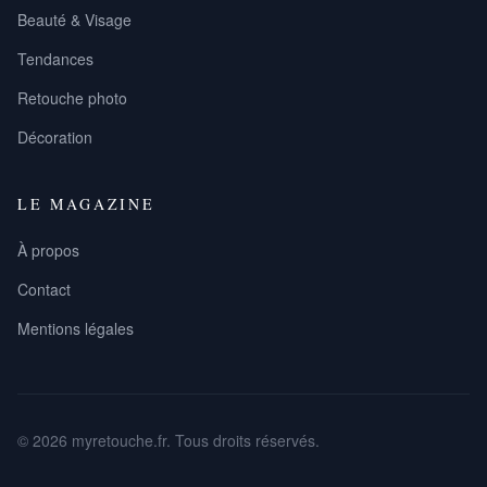
Beauté & Visage
Tendances
Retouche photo
Décoration
LE MAGAZINE
À propos
Contact
Mentions légales
© 2026 myretouche.fr. Tous droits réservés.