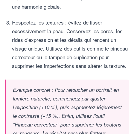
une harmonie globale.
Respectez les textures : évitez de lisser
excessivement la peau. Conservez les pores, les
rides d’expression et les détails qui rendent un
visage unique. Utilisez des outils comme le pinceau
correcteur ou le tampon de duplication pour
supprimer les imperfections sans altérer la texture.
Exemple concret : Pour retoucher un portrait en
lumière naturelle, commencez par ajuster
l’exposition (+10 %), puis augmentez légèrement
le contraste (+15 %). Enfin, utilisez l’outil
“Pinceau correcteur” pour supprimer les boutons
ou rougeurs. Le résultat sera plus flatteur