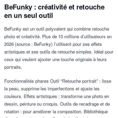
BeFunky : créativité et retouche
en un seul outil
BeFunky est un outil polyvalent qui combine retouche
photo et créativité. Plus de 10 millions d’utilisateurs en
2026 (source : BeFunky) l’utilisent pour ses effets
artistiques et ses outils de retouche simples. Idéal pour
ceux qui veulent ajouter une touche originale à leurs
portraits.
Fonctionnalités phares Outil “Retouche portrait” : lisse
la peau, supprime les imperfections et ajuste les
couleurs. Effets artistiques : transforme une photo en
dessin, peinture ou croquis. Outils de recadrage et de
rotation : pour améliorer la composition. Bibliothèque