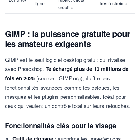
ligne
très restreinte
créatifs
GIMP : la puissance gratuite pour
les amateurs exigeants
GIMP est le seul logiciel desktop gratuit qui rivalise
avec Photoshop.
Téléchargé plus de 10 millions de
(source : GIMP.org), il offre des
fois en 2025
fonctionnalités avancées comme les calques, les
masques et les plugins personnalisables. Idéal pour
ceux qui veulent un contrôle total sur leurs retouches.
Fonctionnalités clés pour le visage
: supprime les imperfections
Outil de clonage