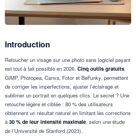
Introduction
Retoucher un visage sur une photo sans logiciel payant
est tout à fait possible en 2026.
,
Cinq outils gratuits
GIMP, Photopea, Canva, Fotor et BeFunky, permettent
de corriger les imperfections, ajuster l’éclairage et
sublimer un portrait en quelques clics. Le secret ? Une
retouche légère et ciblée : 80 % des utilisateurs
obtiennent un résultat naturel en limitant les corrections
à
, selon une étude
30 % de leur intensité maximale
de l’Université de Stanford (2023).