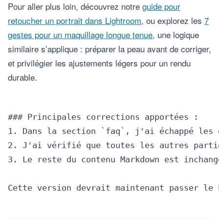
Pour aller plus loin, découvrez notre
guide pour
retoucher un portrait dans Lightroom
, ou explorez les
7
gestes pour un maquillage longue tenue
, une logique
similaire s’applique : préparer la peau avant de corriger,
et privilégier les ajustements légers pour un rendu
durable.
### Principales corrections apportées :

1. Dans la section `faq`, j'ai échappé les 
2. J'ai vérifié que toutes les autres parti
3. Le reste du contenu Markdown est inchang