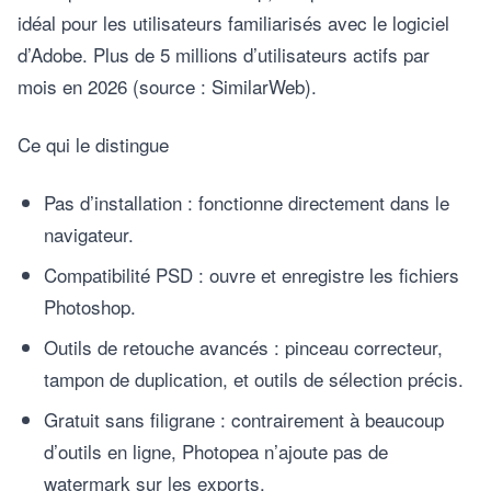
idéal pour les utilisateurs familiarisés avec le logiciel
d’Adobe. Plus de 5 millions d’utilisateurs actifs par
mois en 2026 (source : SimilarWeb).
Ce qui le distingue
Pas d’installation : fonctionne directement dans le
navigateur.
Compatibilité PSD : ouvre et enregistre les fichiers
Photoshop.
Outils de retouche avancés : pinceau correcteur,
tampon de duplication, et outils de sélection précis.
Gratuit sans filigrane : contrairement à beaucoup
d’outils en ligne, Photopea n’ajoute pas de
watermark sur les exports.