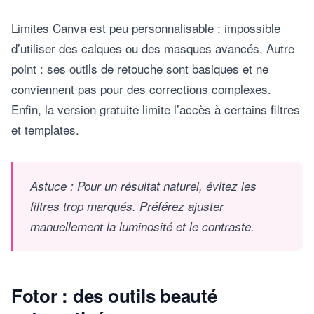
Limites Canva est peu personnalisable : impossible
d’utiliser des calques ou des masques avancés. Autre
point : ses outils de retouche sont basiques et ne
conviennent pas pour des corrections complexes.
Enfin, la version gratuite limite l’accès à certains filtres
et templates.
Astuce : Pour un résultat naturel, évitez les
filtres trop marqués. Préférez ajuster
manuellement la luminosité et le contraste.
Fotor : des outils beauté