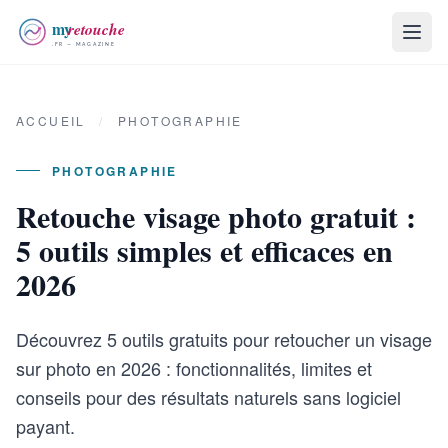
ACCUEIL
/
PHOTOGRAPHIE
PHOTOGRAPHIE
Retouche visage photo gratuit :
5 outils simples et efficaces en
2026
Découvrez 5 outils gratuits pour retoucher un visage
sur photo en 2026 : fonctionnalités, limites et
conseils pour des résultats naturels sans logiciel
payant.