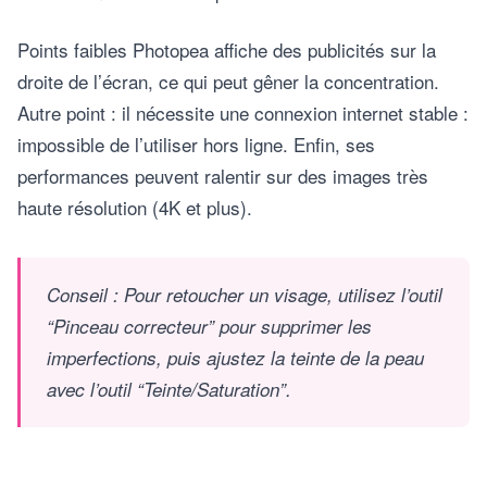
Points faibles Photopea affiche des publicités sur la
droite de l’écran, ce qui peut gêner la concentration.
Autre point : il nécessite une connexion internet stable :
impossible de l’utiliser hors ligne. Enfin, ses
performances peuvent ralentir sur des images très
haute résolution (4K et plus).
Conseil : Pour retoucher un visage, utilisez l’outil
“Pinceau correcteur” pour supprimer les
imperfections, puis ajustez la teinte de la peau
avec l’outil “Teinte/Saturation”.