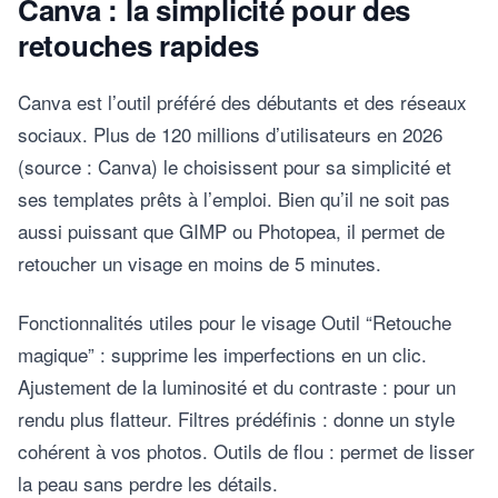
Canva : la simplicité pour des
retouches rapides
Canva est l’outil préféré des débutants et des réseaux
sociaux. Plus de 120 millions d’utilisateurs en 2026
(source : Canva) le choisissent pour sa simplicité et
ses templates prêts à l’emploi. Bien qu’il ne soit pas
aussi puissant que GIMP ou Photopea, il permet de
retoucher un visage en moins de 5 minutes.
Fonctionnalités utiles pour le visage Outil “Retouche
magique” : supprime les imperfections en un clic.
Ajustement de la luminosité et du contraste : pour un
rendu plus flatteur. Filtres prédéfinis : donne un style
cohérent à vos photos. Outils de flou : permet de lisser
la peau sans perdre les détails.