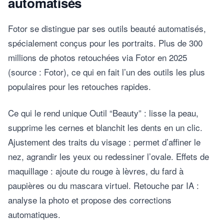
automatisés
Fotor se distingue par ses outils beauté automatisés,
spécialement conçus pour les portraits. Plus de 300
millions de photos retouchées via Fotor en 2025
(source : Fotor), ce qui en fait l’un des outils les plus
populaires pour les retouches rapides.
Ce qui le rend unique Outil “Beauty” : lisse la peau,
supprime les cernes et blanchit les dents en un clic.
Ajustement des traits du visage : permet d’affiner le
nez, agrandir les yeux ou redessiner l’ovale. Effets de
maquillage : ajoute du rouge à lèvres, du fard à
paupières ou du mascara virtuel. Retouche par IA :
analyse la photo et propose des corrections
automatiques.