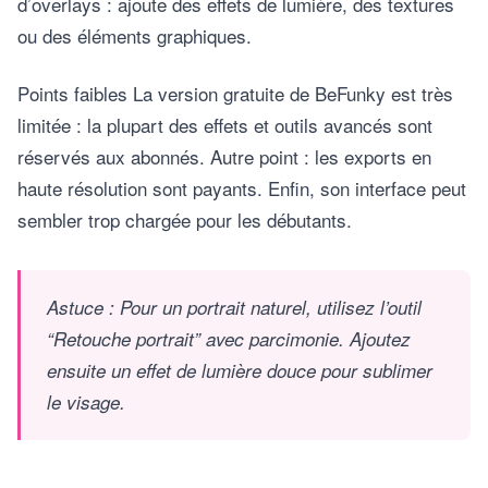
d’overlays : ajoute des effets de lumière, des textures
ou des éléments graphiques.
Points faibles La version gratuite de BeFunky est très
limitée : la plupart des effets et outils avancés sont
réservés aux abonnés. Autre point : les exports en
haute résolution sont payants. Enfin, son interface peut
sembler trop chargée pour les débutants.
Astuce : Pour un portrait naturel, utilisez l’outil
“Retouche portrait” avec parcimonie. Ajoutez
ensuite un effet de lumière douce pour sublimer
le visage.