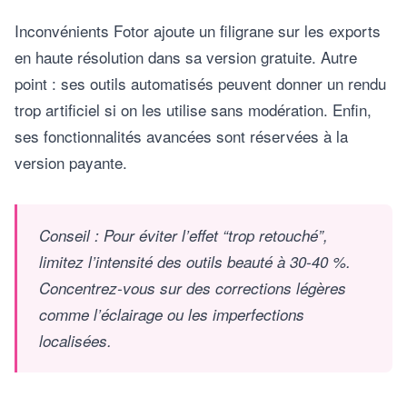
Inconvénients Fotor ajoute un filigrane sur les exports
en haute résolution dans sa version gratuite. Autre
point : ses outils automatisés peuvent donner un rendu
trop artificiel si on les utilise sans modération. Enfin,
ses fonctionnalités avancées sont réservées à la
version payante.
Conseil : Pour éviter l’effet “trop retouché”,
limitez l’intensité des outils beauté à 30-40 %.
Concentrez-vous sur des corrections légères
comme l’éclairage ou les imperfections
localisées.