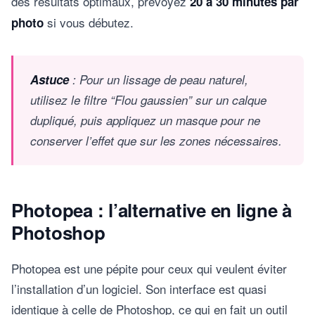
des résultats optimaux, prévoyez
20 à 30 minutes par
si vous débutez.
photo
Astuce
: Pour un lissage de peau naturel,
utilisez le filtre “Flou gaussien” sur un calque
dupliqué, puis appliquez un masque pour ne
conserver l’effet que sur les zones nécessaires.
Photopea : l’alternative en ligne à
Photoshop
Photopea est une pépite pour ceux qui veulent éviter
l’installation d’un logiciel. Son interface est quasi
identique à celle de Photoshop, ce qui en fait un outil