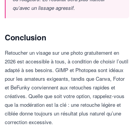
qu’avec un lissage agressif.
Conclusion
Retoucher un visage sur une photo gratuitement en
2026 est accessible à tous, à condition de choisir l’outil
adapté à ses besoins. GIMP et Photopea sont idéaux
pour les amateurs exigeants, tandis que Canva, Fotor
et BeFunky conviennent aux retouches rapides et
créatives. Quelle que soit votre option, rappelez-vous
que la modération est la clé : une retouche légère et
ciblée donne toujours un résultat plus naturel qu’une
correction excessive.