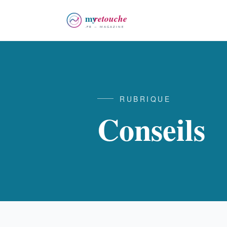
RUBRIQUE
Conseils