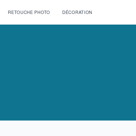
RETOUCHE PHOTO
DÉCORATION