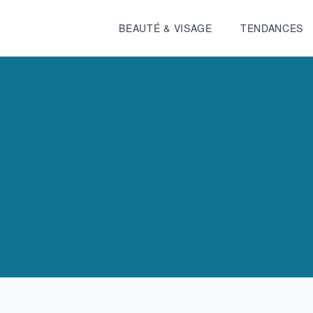
BEAUTÉ & VISAGE
TENDANCES