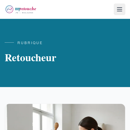
RUBRIQUE
Retoucheur