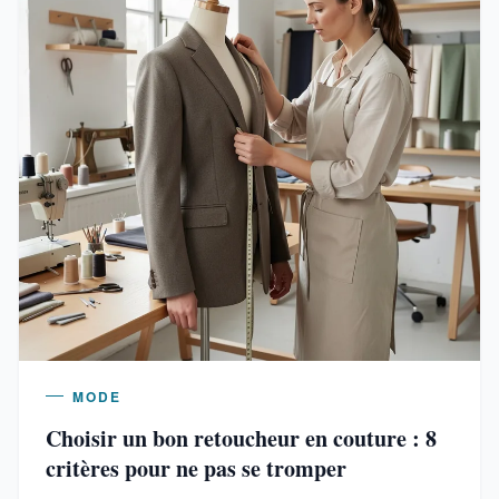
MODE
Choisir un bon retoucheur en couture : 8
critères pour ne pas se tromper